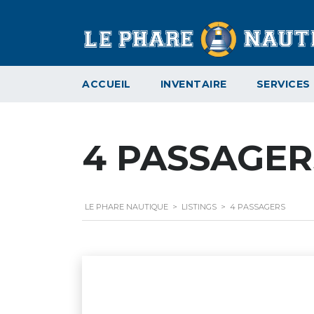
ACCUEIL
INVENTAIRE
SERVICES
4 PASSAGER
LE PHARE NAUTIQUE
>
LISTINGS
>
4 PASSAGERS