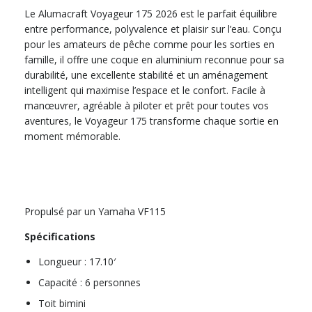
Le
Alumacraft Voyageur 175 2026
est le parfait équilibre
entre performance, polyvalence et plaisir sur l’eau. Conçu
pour les amateurs de pêche comme pour les sorties en
famille, il offre une coque en aluminium reconnue pour sa
durabilité, une excellente stabilité et un aménagement
intelligent qui maximise l’espace et le confort. Facile à
manœuvrer, agréable à piloter et prêt pour toutes vos
aventures, le Voyageur 175 transforme chaque sortie en
moment mémorable.
Propulsé par un Yamaha VF115
Spécifications
Longueur : 17.10′
Capacité : 6 personnes
Toit bimini