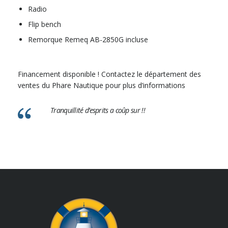
Radio
Flip bench
Remorque Remeq AB-2850G incluse
Financement disponible ! Contactez le département des
ventes du Phare Nautique pour plus d’informations
Tranquillité d’esprits a coûp sur !!