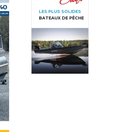
LES PLUS SOLIDES
BATEAUX DE PÊCHE